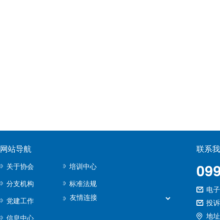
网站导航
联系我
09
关于协会
培训中心
分支机构
标准法规
电子邮
党建工作
投诉
地址
信息中心