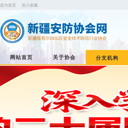
设为首页
加入收藏
网站首页
关于协会
分支机构