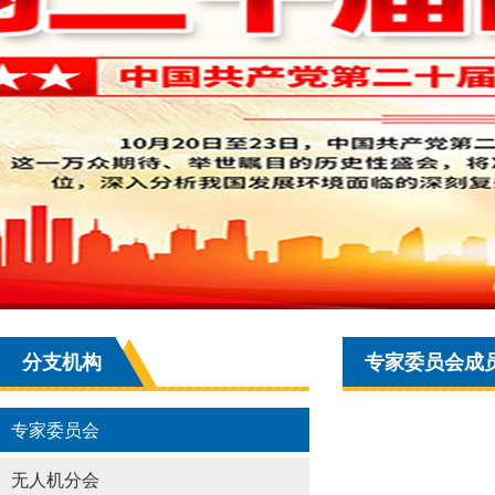
分支机构
专家委员会成
专家委员会
无人机分会