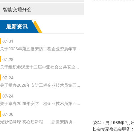
智能交通分会
最新资讯
07-31
关于2026年第五批安防工程企业资质年审...
07-28
关于组织参观第十二届中亚社会公共安全...
07-24
关于举办2026年安防工程企业技术员第五...
07-24
关于举办2026年安防工程企业技术员第五...
07-06
光影忆峥嵘 初心启新程——新疆安防协...
荣军：男,1968年
协会专家委员会职务