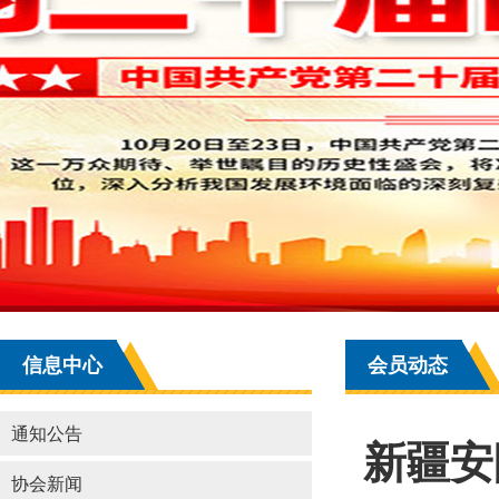
信息中心
会员动态
通知公告
新疆安
协会新闻