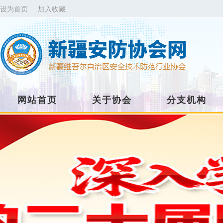
设为首页
加入收藏
网站首页
关于协会
分支机构