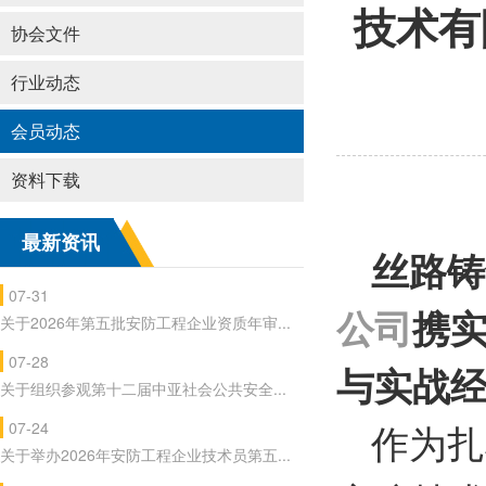
技术有
协会文件
行业动态
会员动态
资料下载
最新资讯
丝路铸
07-31
公司
携
关于2026年第五批安防工程企业资质年审...
07-28
与实战
关于组织参观第十二届中亚社会公共安全...
07-24
作为扎
关于举办2026年安防工程企业技术员第五...