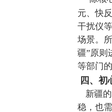
元、快
干扰仪
场景。所
疆”原则
等部门
四、初
新疆的
稳，也