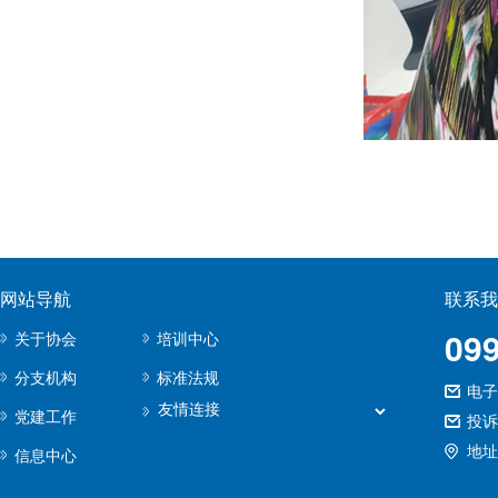
网站导航
联系我
09
关于协会
培训中心
分支机构
标准法规
电子邮
党建工作
投诉
地址
信息中心