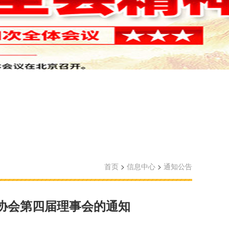
首页
>
信息中心
>
通知公告
协会第四届理事会的通知