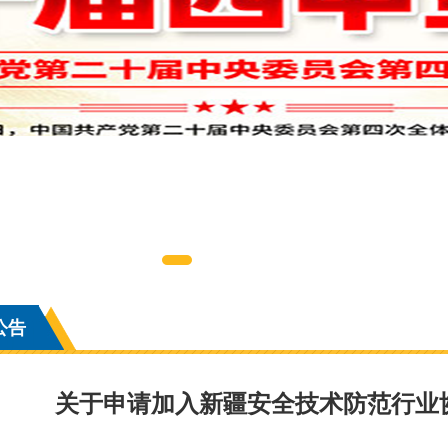
公告
关于申请加入新疆安全技术防范行业