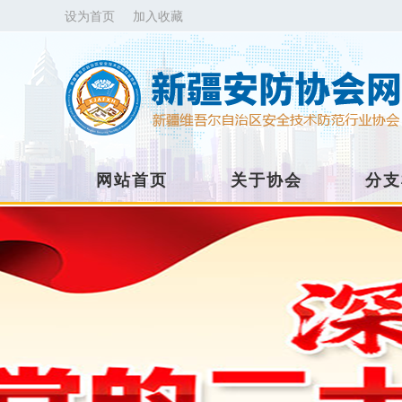
设为首页
加入收藏
网站首页
关于协会
分支