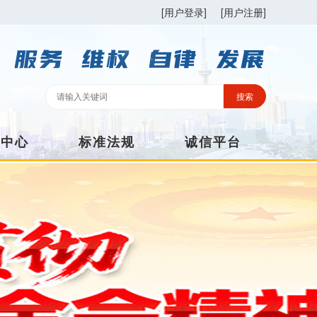
[用户登录]
[用户注册]
训中心
标准法规
诚信平台