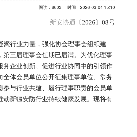
阅读：8603
时间：2026-03-04 15:10
新安协通〔
2026
〕
08
号
凝聚行业力量，强化协会理事会组织建
，第三届理事会任期已届满。为优化理事
服务企业创新、促进行业协同中的引领作
向全体会员单位公开征集理事单位、常务
愿参与行业共建、履行理事职责的会员单
推动新疆安防行业持续健康发展。现将有