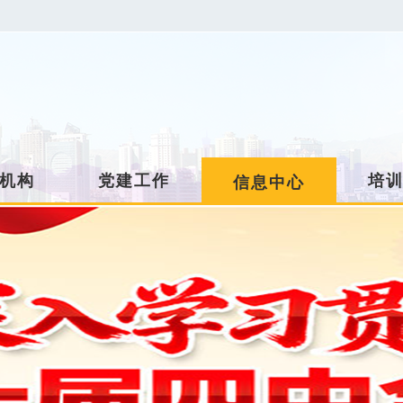
机构
党建工作
培
信息中心