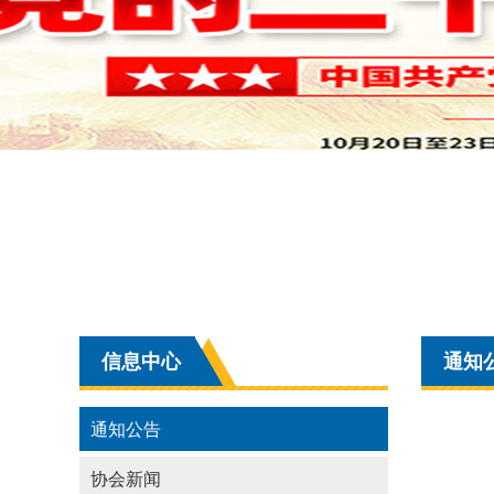
信息中心
通知
通知公告
协会新闻