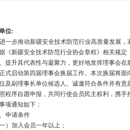
单位
:
进一步推动新疆安全技术防范行业高质量发展，
据《新疆安全技术防范行业协会章程》相关规定
、提升其代表性与凝聚力，更好地发挥理事会在
正式启动第四届理事会换届工作。本次换届将面
位及副理事长单位候选人。诚邀符合条件并有意
照程序自愿申报，共同行使会员民主权利，携手
事项通知如下：
、申请条件
一）加入会员一年以上；