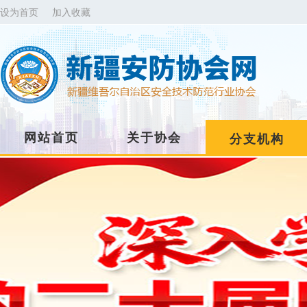
设为首页
加入收藏
网站首页
关于协会
分支机构