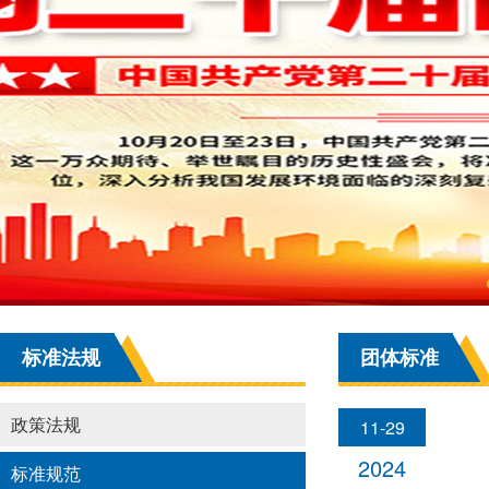
标准法规
团体标准
政策法规
11-29
2024
标准规范