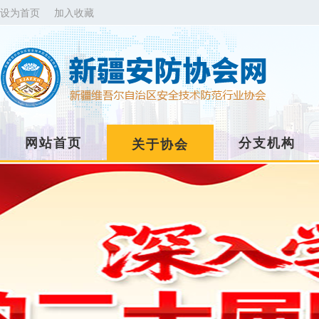
设为首页
加入收藏
网站首页
分支机构
关于协会