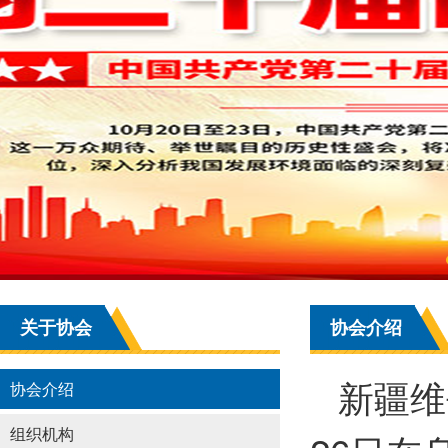
关于协会
协会介绍
新疆维
协会介绍
组织机构