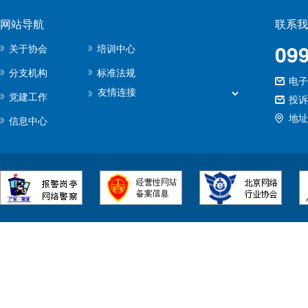
网站导航
联系我
09
关于协会
培训中心
分支机构
标准法规
电子邮
党建工作
投诉
地址
信息中心