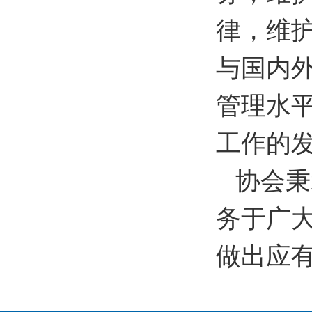
律，维
与国内
管理水
工作的
协会秉
务于广
做出应