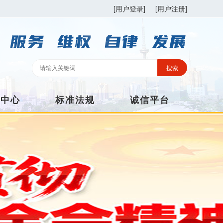
[用户登录]
[用户注册]
训中心
标准法规
诚信平台