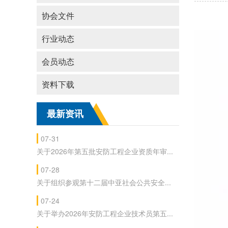
协会文件
行业动态
会员动态
资料下载
最新资讯
07-31
关于2026年第五批安防工程企业资质年审...
07-28
关于组织参观第十二届中亚社会公共安全...
07-24
关于举办2026年安防工程企业技术员第五...