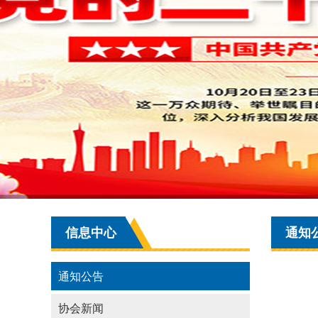
信息中心
通知
通知公告
协会新闻