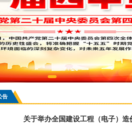
公告
关于举办全国建设工程（电子）造