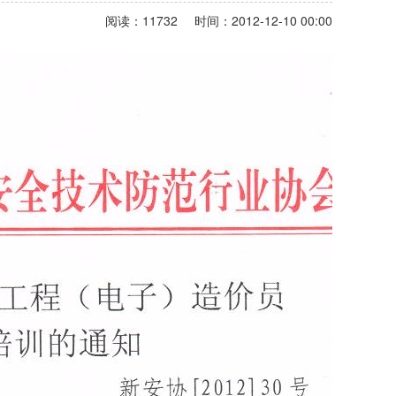
阅读：11732
时间：2012-12-10 00:00