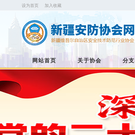
设为首页
加入收藏
网站首页
关于协会
分支