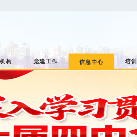
机构
党建工作
培
信息中心