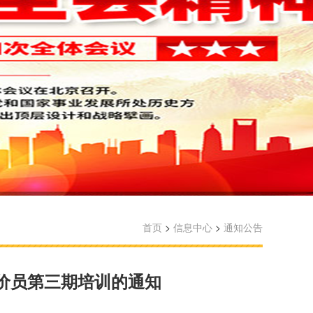
首页
>
信息中心
>
通知公告
价员第三期培训的通知