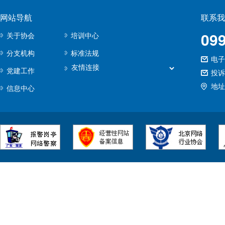
网站导航
联系我
09
关于协会
培训中心
分支机构
标准法规
电子邮
党建工作
投诉
地址
信息中心