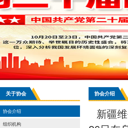
关于协会
协会介绍
新疆维
协会介绍
组织机构