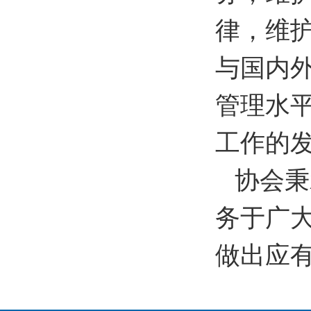
律，维
与国内
管理水
工作的
协会秉
务于广
做出应