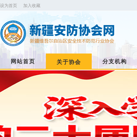
设为首页
加入收藏
网站首页
分支机构
关于协会